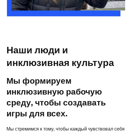
Наши люди и
инклюзивная культура
Мы формируем
инклюзивную рабочую
среду, чтобы создавать
игры для всех.
Мы стремимся к тому, чтобы каждый чувствовал себя