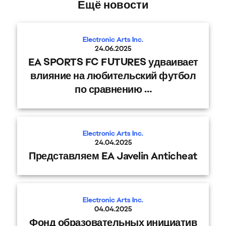
Ещё новости