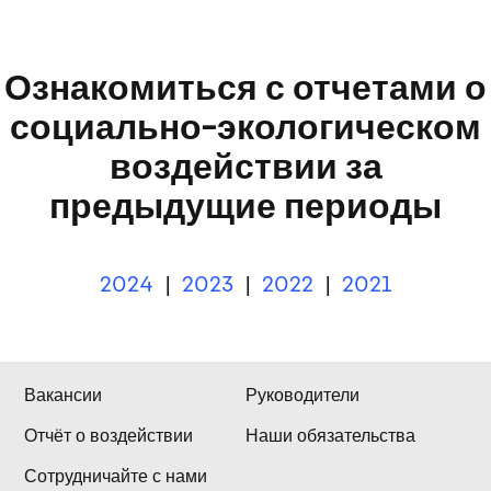
2024
|
2023
|
2022
|
2021