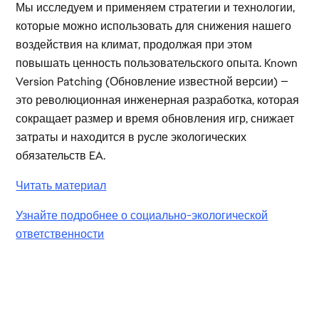
Мы исследуем и применяем стратегии и технологии,
которые можно использовать для снижения нашего
воздействия на климат, продолжая при этом
повышать ценность пользовательского опыта. Known
Version Patching (Обновление известной версии) —
это революционная инженерная разработка, которая
сокращает размер и время обновления игр, снижает
затраты и находится в русле экологических
обязательств EA.
Читать материал
Узнайте подробнее о социально-экологической
ответственности