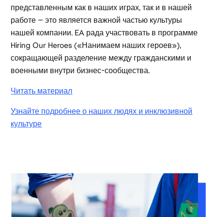
представленным как в наших играх, так и в нашей
работе — это является важной частью культуры
нашей компании. EA рада участвовать в программе
Hiring Our Heroes («Нанимаем наших героев»),
сокращающей разделение между гражданскими и
военными внутри бизнес-сообщества.
Читать материал
Узнайте подробнее о наших людях и инклюзивной
культуре