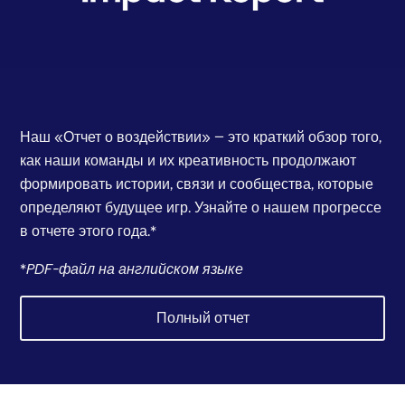
Наш «Отчет о воздействии» — это краткий обзор того,
как наши команды и их креативность продолжают
формировать истории, связи и сообщества, которые
определяют будущее игр. Узнайте о нашем прогрессе
в отчете этого года.*
*
PDF-файл на английском языке