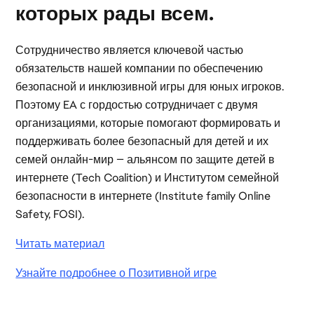
которых рады всем.
Сотрудничество является ключевой частью
обязательств нашей компании по обеспечению
безопасной и инклюзивной игры для юных игроков.
Поэтому EA с гордостью сотрудничает с двумя
организациями, которые помогают формировать и
поддерживать более безопасный для детей и их
семей онлайн-мир — альянсом по защите детей в
интернете (Tech Coalition) и Институтом семейной
безопасности в интернете (Institute family Online
Safety, FOSI).
Читать материал
Узнайте подробнее о Позитивной игре