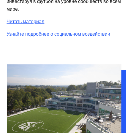
инвестируя в футбол на уровне сообществ во всем
мире.
Читать материал
Узнайте подробнее о социальном воздействии