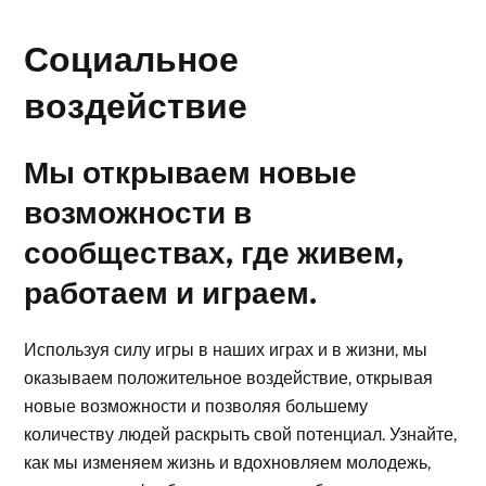
Социальное
воздействие
Мы открываем новые
возможности в
сообществах, где живем,
работаем и играем.
Используя силу игры в наших играх и в жизни, мы
оказываем положительное воздействие, открывая
новые возможности и позволяя большему
количеству людей раскрыть свой потенциал. Узнайте,
как мы изменяем жизнь и вдохновляем молодежь,