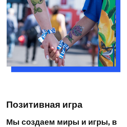
Позитивная игра
Мы создаем миры и игры, в