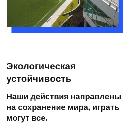
Экологическая
устойчивость
Наши действия направлены
на сохранение мира, играть
могут все.